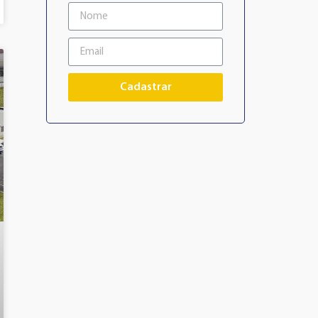
Cadastrar