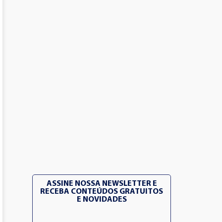
ASSINE NOSSA NEWSLETTER E
RECEBA CONTEÚDOS GRATUITOS
E NOVIDADES