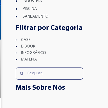
INDÚSTRIA
PISCINA
SANEAMENTO
Filtrar por Categoria
CASE
E-BOOK
INFOGRÁFICO
MATÉRIA
Mais Sobre Nós