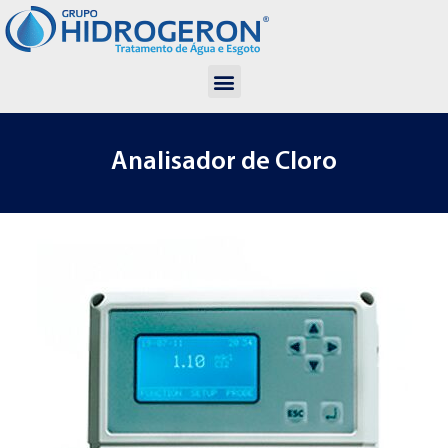
Analisador de Cloro