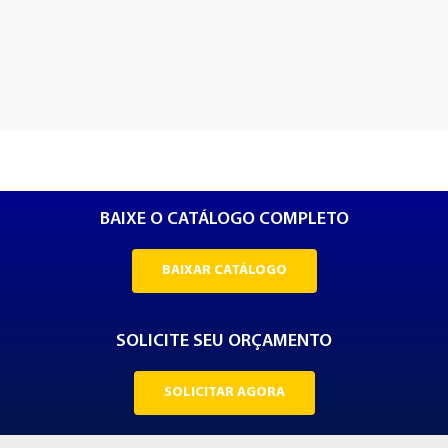
BAIXE O CATÁLOGO COMPLETO
BAIXAR CATÁLOGO
SOLICITE SEU ORÇAMENTO
SOLICITAR AGORA