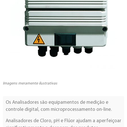
Imagens meramente ilustrativas
Os Analisadores são equipamentos de medição e
controle digital, com microprocessamento on-line.
Analisadores de Cloro, pH e Flúor ajudam a aperfeiçoar