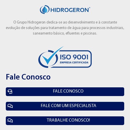
O Grupo Hidrogeron dedica-se ao desenvolvimento e à constante
evolução de soluções para tratamento de água para processos industriais,
saneamento básico, efluentes e piscinas.
Fale Conosco
FALE CONOSCO
FALE COM UM ESPECIALISTA
TRABALHE CONOSCO!