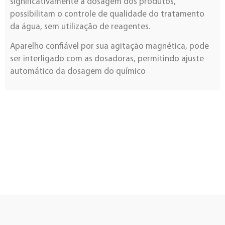
significativamente a dosagem dos produtos,
possibilitam o controle de qualidade do tratamento
da água, sem utilização de reagentes.
Aparelho confiável por sua agitação magnética, pode
ser interligado com as dosadoras, permitindo ajuste
automático da dosagem do químico