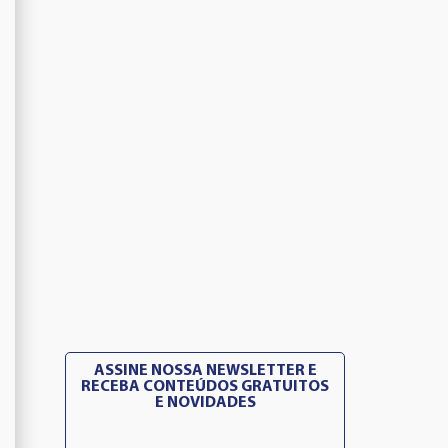
ASSINE NOSSA NEWSLETTER E
RECEBA CONTEÚDOS GRATUITOS
E NOVIDADES