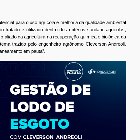
encial para o uso agrícola e melhoria da qualidade ambiental 
tratado e utilizado dentro dos critérios sanitário-agrícolas, 
 aliado da agricultura na recuperação química e biológica da 
o tema trazido pelo engenheiro agrônomo Cleverson Andreoli, 
“Saneamento em pauta”.