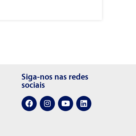
Siga-nos nas redes
sociais