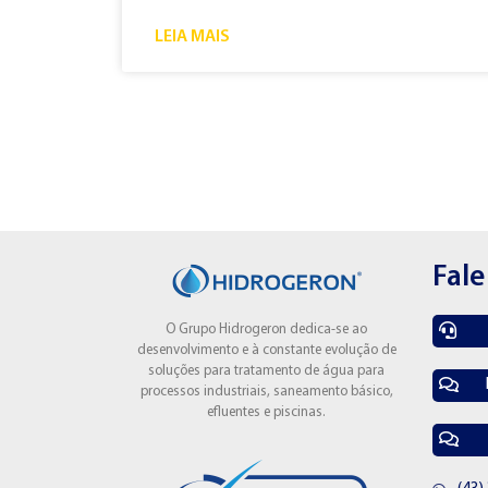
LEIA MAIS
Fal
O Grupo Hidrogeron dedica-se ao
desenvolvimento e à constante evolução de
soluções para tratamento de água para
processos industriais, saneamento básico,
efluentes e piscinas.