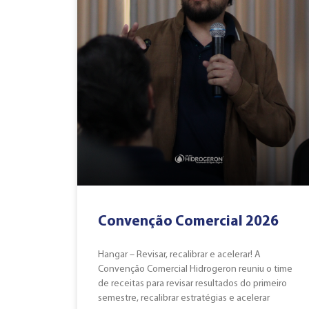
Convenção Comercial 2026
Hangar – Revisar, recalibrar e acelerar! A
Convenção Comercial Hidrogeron reuniu o time
de receitas para revisar resultados do primeiro
semestre, recalibrar estratégias e acelerar