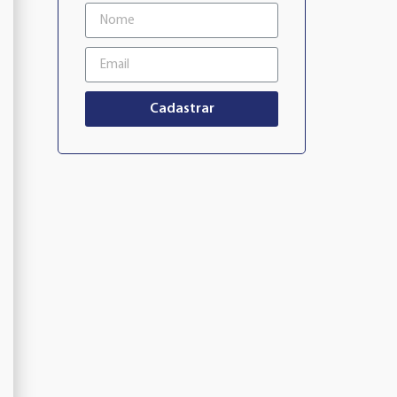
Cadastrar