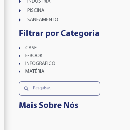
INDÚSTRIA
PISCINA
SANEAMENTO
Filtrar por Categoria
CASE
E-BOOK
INFOGRÁFICO
MATÉRIA
Mais Sobre Nós