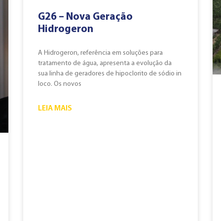
G26 – Nova Geração
Hidrogeron
A Hidrogeron, referência em soluções para
tratamento de água, apresenta a evolução da
sua linha de geradores de hipoclorito de sódio in
loco. Os novos
LEIA MAIS