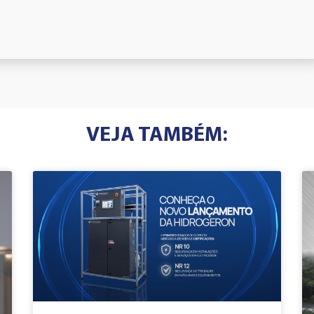
VEJA TAMBÉM: