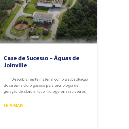
Case de Sucesso – Águas de
Joinville
Descubra neste material como a substituição
do sistema cloro gasoso pela tecnologia de
geração de cloro in loco Hidrogeron resolveu os
LEIA MAIS