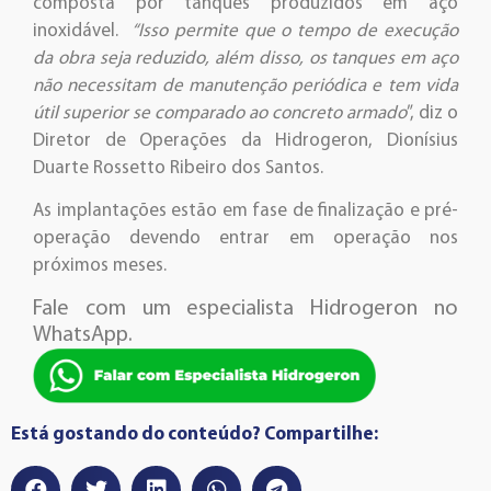
composta por tanques produzidos em aço
inoxidável.
“Isso permite que o tempo de execução
da obra seja reduzido, além disso, os tanques em aço
não necessitam de manutenção periódica e tem vida
útil superior se comparado ao concreto armado
”, diz o
Diretor de Operações da Hidrogeron, Dionísius
Duarte Rossetto Ribeiro dos Santos.
As implantações estão em fase de finalização e pré-
operação devendo entrar em operação nos
próximos meses.
Fale com um especialista Hidrogeron no
WhatsApp.
Está gostando do conteúdo? Compartilhe: