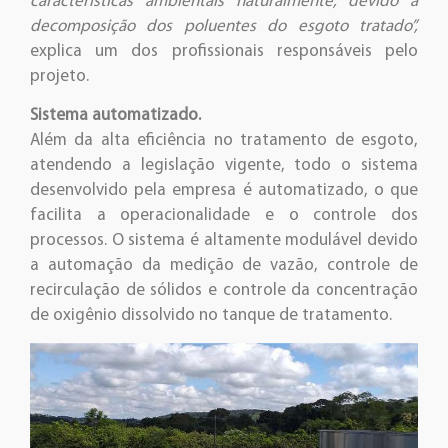
características ambientais naturalmente, devido à
decomposição dos poluentes do esgoto tratado”,
explica um dos profissionais responsáveis pelo
projeto.
Sistema automatizado.
Além da alta eficiência no tratamento de esgoto,
atendendo a legislação vigente, todo o sistema
desenvolvido pela empresa é automatizado, o que
facilita a operacionalidade e o controle dos
processos. O sistema é altamente modulável devido
a automação da medição de vazão, controle de
recirculação de sólidos e controle da concentração
de oxigênio dissolvido no tanque de tratamento.