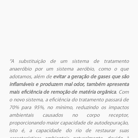
“A substituição de um sistema de tratamento
anaeróbio por um sistema aeróbio, como o que
adotamos, além de
evitar a geração de gases que são
inflamáveis e produzem mal odor, também apresenta
mais eficiência de remoção de matéria orgânica
. Com
o novo sistema, a eficiência do tratamento passará de
70% para 95%, no mínimo, reduzindo os impactos
ambientais causados no corpo receptor,
proporcionando maior capacidade de autodepuração,
isto é, a capacidade do rio de restaurar suas