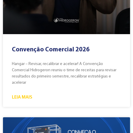
Convenção Comercial 2026
Hangar – Revisar, recalibrar e acelerar! A Convenção
Comercial Hidrogeron reuniu o time de receitas para revisar
resultados do primeiro semestre, recalibrar estratégias e
acelerar
LEIA MAIS