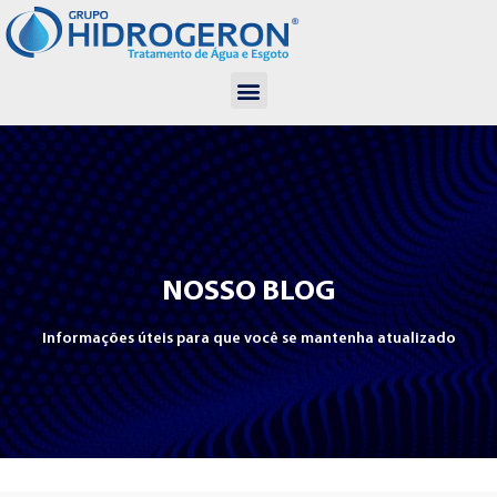
NOSSO BLOG
Informações úteis para que você se mantenha atualizado