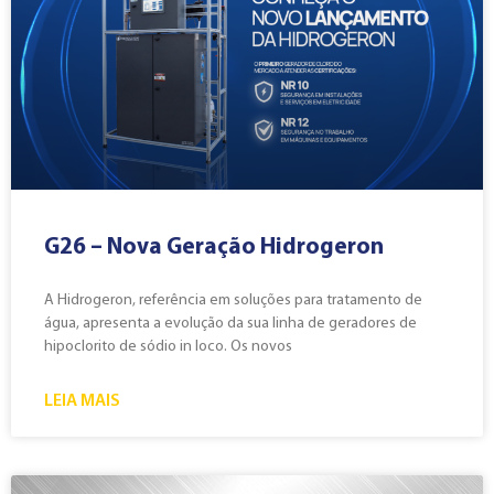
G26 – Nova Geração Hidrogeron
A Hidrogeron, referência em soluções para tratamento de
água, apresenta a evolução da sua linha de geradores de
hipoclorito de sódio in loco. Os novos
LEIA MAIS