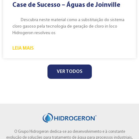
Case de Sucesso – Águas de Joinville
Descubra neste material como a substituição do sistema
cloro gasoso pela tecnologia de geração de cloro in loco
Hidrogeron resolveu os
LEIA MAIS
VER TODOS
O Grupo Hidrogeron dedica-se ao desenvolvimento e à constante
evolução de soluções para tratamento de água para processos industriais,