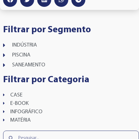
Filtrar por Segmento
INDÚSTRIA
PISCINA
SANEAMENTO
Filtrar por Categoria
CASE
E-BOOK
INFOGRÁFICO
MATÉRIA