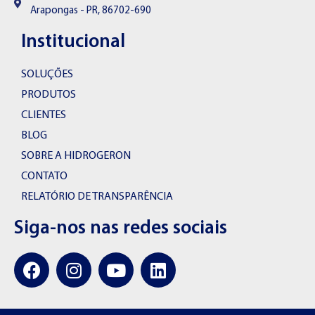
Arapongas - PR, 86702-690
Institucional
SOLUÇÕES
PRODUTOS
CLIENTES
BLOG
SOBRE A HIDROGERON
CONTATO
RELATÓRIO DE TRANSPARÊNCIA
Siga-nos nas redes sociais