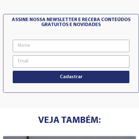
ASSINE NOSSA NEWSLETTER E RECEBA CONTEÚDOS
GRATUITOS E NOVIDADES
Cadastrar
VEJA TAMBÉM: