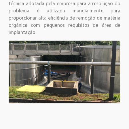
técnica adotada pela empresa para a resolução do
problema é utilizada mundialmente para
proporcionar alta eficiência de remoção de matéria
orgânica com pequenos requisitos de área de
implantação.