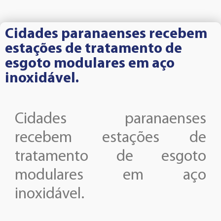
Cidades paranaenses recebem
estações de tratamento de
esgoto modulares em aço
inoxidável.
Cidades paranaenses
recebem estações de
tratamento de esgoto
modulares em aço
inoxidável.