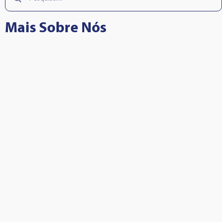
Mais Sobre Nós