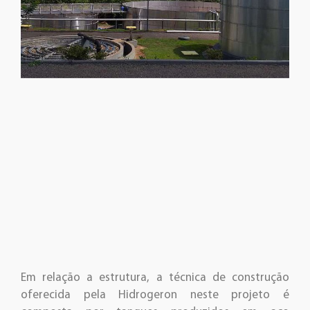
Em relação a estrutura, a técnica de construção
oferecida pela Hidrogeron neste projeto é