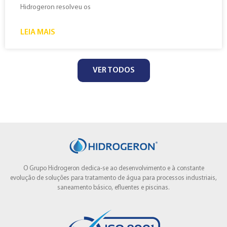
Hidrogeron resolveu os
LEIA MAIS
VER TODOS
O Grupo Hidrogeron dedica-se ao desenvolvimento e à constante
evolução de soluções para tratamento de água para processos industriais,
saneamento básico, efluentes e piscinas.