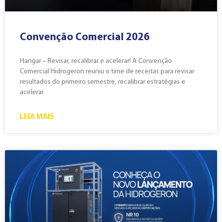
Convenção Comercial 2026
Hangar – Revisar, recalibrar e acelerar! A Convenção
Comercial Hidrogeron reuniu o time de receitas para revisar
resultados do primeiro semestre, recalibrar estratégias e
acelerar
LEIA MAIS