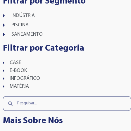
Filtrar por Segmento
INDÚSTRIA
PISCINA
SANEAMENTO
Filtrar por Categoria
CASE
E-BOOK
INFOGRÁFICO
MATÉRIA
Mais Sobre Nós