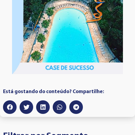
Está gostando do conteúdo? Compartilhe: