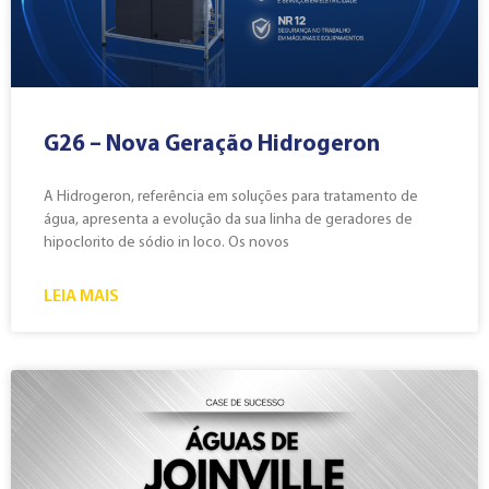
G26 – Nova Geração Hidrogeron
A Hidrogeron, referência em soluções para tratamento de
água, apresenta a evolução da sua linha de geradores de
hipoclorito de sódio in loco. Os novos
LEIA MAIS