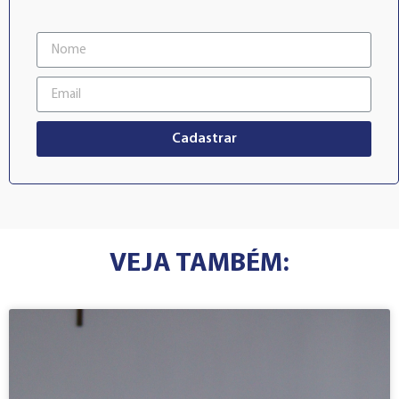
Cadastrar
VEJA TAMBÉM: