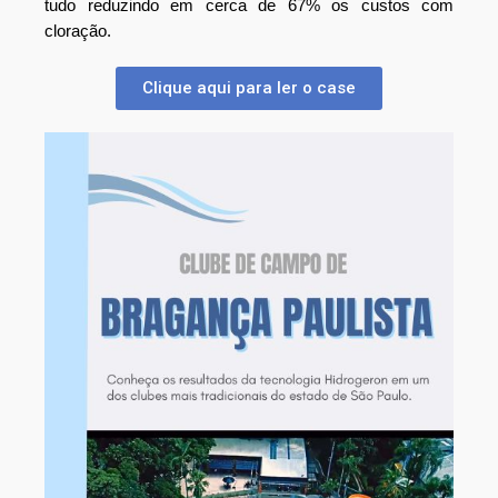
tudo reduzindo em cerca de 67% os custos com 
cloração.
Clique aqui para ler o case