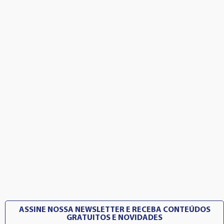
ASSINE NOSSA NEWSLETTER E RECEBA CONTEÚDOS
GRATUITOS E NOVIDADES