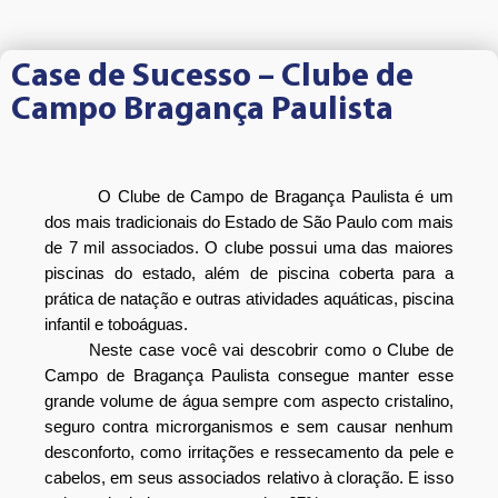
Case de Sucesso – Clube de
Campo Bragança Paulista
O Clube de Campo de Bragança Paulista é um 
dos mais tradicionais do Estado de São Paulo com mais 
de 7 mil associados. O clube possui uma das maiores 
piscinas do estado, além de piscina coberta para a 
prática de natação e outras atividades aquáticas, piscina 
infantil e toboáguas.
       Neste case você vai descobrir como o Clube de 
Campo de Bragança Paulista consegue manter esse 
grande volume de água sempre com aspecto cristalino, 
seguro contra microrganismos e sem causar nenhum 
desconforto, como irritações e ressecamento da pele e 
cabelos, em seus associados relativo à cloração. E isso 