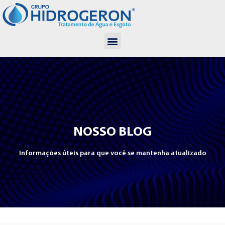
NOSSO BLOG
Informações úteis para que você se mantenha atualizado