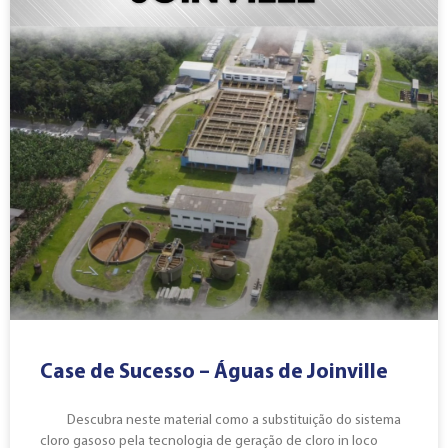
Case de Sucesso – Águas de Joinville
Descubra neste material como a substituição do sistema
cloro gasoso pela tecnologia de geração de cloro in loco