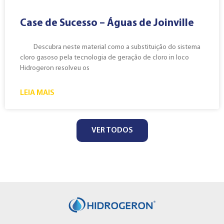
Case de Sucesso – Águas de Joinville
Descubra neste material como a substituição do sistema
cloro gasoso pela tecnologia de geração de cloro in loco
Hidrogeron resolveu os
LEIA MAIS
VER TODOS