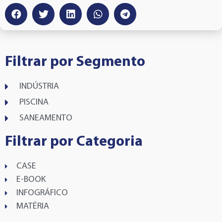
Filtrar por Segmento
INDÚSTRIA
PISCINA
SANEAMENTO
Filtrar por Categoria
CASE
E-BOOK
INFOGRÁFICO
MATÉRIA