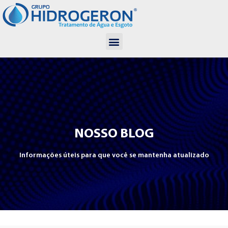
NOSSO BLOG
Informações úteis para que você se mantenha atualizado