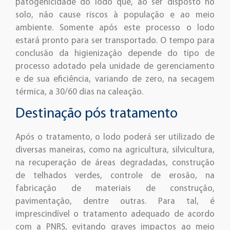
patogenicidade do lodo que, ao ser disposto no
solo, não cause riscos à população e ao meio
ambiente. Somente após este processo o lodo
estará pronto para ser transportado. O tempo para
conclusão da higienização depende do tipo de
processo adotado pela unidade de gerenciamento
e de sua eficiência, variando de zero, na secagem
térmica, a 30/60 dias na caleação.
Destinação pós tratamento
Após o tratamento, o lodo poderá ser utilizado de
diversas maneiras, como na agricultura, silvicultura,
na recuperação de áreas degradadas, construção
de telhados verdes, controle de erosão, na
fabricação de materiais de construção,
pavimentação, dentre outras. Para tal, é
imprescindível o tratamento adequado de acordo
com a PNRS, evitando graves impactos ao meio