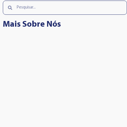
Mais Sobre Nós