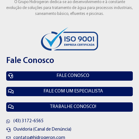
O Grupo Hidrogeron dedica-se ao desenvolvimento e à constante
evolução de soluções para tratamento de água para processos industriais,
saneamento básico, efluentes e piscinas.
Fale Conosco
FALE CONOSCO
FALE COM UM ESPECIALISTA
TRABALHE CONOSCO!
(43) 3172-6565
Ouvidoria (Canal de Denúncia)
contato@hidrogeron.com