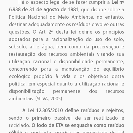
Há o aspecto legal de se fazer cumprir a
Lei nº
6.938 de 31 de agosto de 1981
, que dispõe sobre a
Política Nacional do Meio Ambiente, no entanto,
destinar adequadamente os resíduos envolve outras
questões. O Art 2º desta lei define os princípios
adotados para a racionalização do uso do solo,
subsolo, ar e água, bem como da preservação e
restauração dos recursos ambientais visando sua
utilização racional e disponibilidade permanente,
concorrendo para a manutenção do equilíbrio
ecológico propício à vida e os objetivos desta
política, em especial quanto à utilização racional e
disponibilização permanente dos recursos
ambientais. (SILVA, 2005).
A Lei 12.305/2010
define resíduos e rejeitos
,
sendo o primeiro passível de ser reutilizado e
reciclado.
O lodo de ETA se enquadra como resíduo