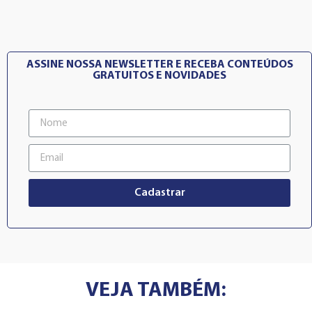
ASSINE NOSSA NEWSLETTER E RECEBA CONTEÚDOS
GRATUITOS E NOVIDADES
Cadastrar
VEJA TAMBÉM: