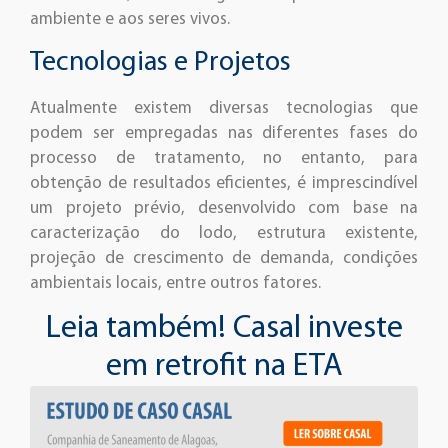
ambiente e aos seres vivos.
Tecnologias e Projetos
Atualmente existem diversas tecnologias que
podem ser empregadas nas diferentes fases do
processo de tratamento, no entanto, para
obtenção de resultados eficientes, é imprescindível
um projeto prévio, desenvolvido com base na
caracterização do lodo, estrutura existente,
projeção de crescimento de demanda, condições
ambientais locais, entre outros fatores.
Leia também! Casal investe
em retrofit na ETA