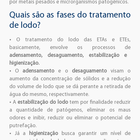
por metais pesados e microrganismos patogênicos.
Quais são as fases do tratamento
de lodo?
• O tratamento do lodo das ETAs e ETEs,
basicamente, envolve os processos de
adensamento, desaguamento, estabilização e
higienização.
• O
adensamento
e o
desaguamento
visam o
aumento da concentração de sólidos e a redução
do volume de lodo que se dá perante a retirada de
água do mesmo, respectivamente.
• A
estabilização do lodo
tem por finalidade reduzir
a quantidade de patógenos, eliminar os maus
odores e inibir, reduzir ou eliminar o potencial de
putrefação.
• Já a
higienização
busca garantir um nível de