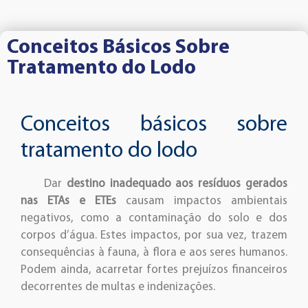
Conceitos Básicos Sobre
Tratamento do Lodo
Conceitos básicos sobre
tratamento do lodo
Dar
destino inadequado aos resíduos gerados
nas ETAs e ETEs
causam impactos ambientais
negativos, como a contaminação do solo e dos
corpos d’água. Estes impactos, por sua vez, trazem
consequências à fauna, à flora e aos seres humanos.
Podem ainda, acarretar fortes prejuízos financeiros
decorrentes de multas e indenizações.