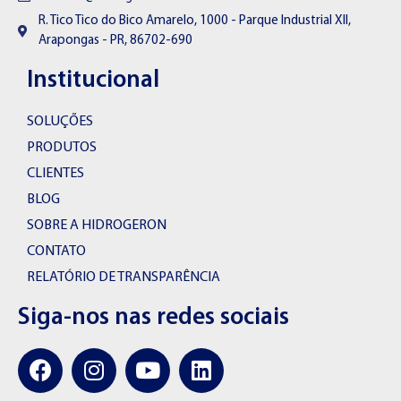
R. Tico Tico do Bico Amarelo, 1000 - Parque Industrial XII,
Arapongas - PR, 86702-690
Institucional
SOLUÇÕES
PRODUTOS
CLIENTES
BLOG
SOBRE A HIDROGERON
CONTATO
RELATÓRIO DE TRANSPARÊNCIA
Siga-nos nas redes sociais